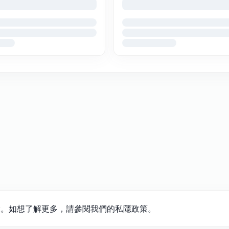
的體驗。如想了解更多，請參閱我們的私隱政策。