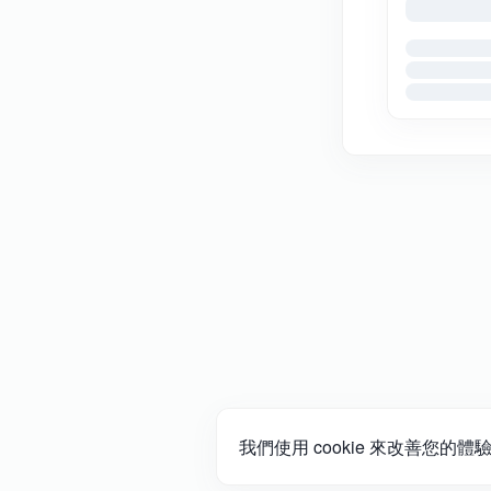
我們使用 cookie 來改善您